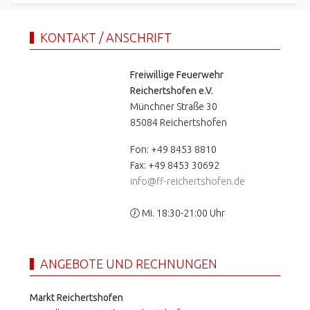
KONTAKT / ANSCHRIFT
Freiwillige Feuerwehr
Reichertshofen e.V.
Münchner Straße 30
85084 Reichertshofen
Fon: +49 8453 8810
Fax: +49 8453 30692
info@ff-reichertshofen.de
🕖 Mi. 18:30-21:00 Uhr
ANGEBOTE UND RECHNUNGEN
Markt Reichertshofen