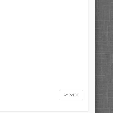
Weiter