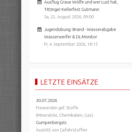
Ausflug Graue Wölfe und wer Lust hat,
Tittinger Kellerfest Gutmann
Sa, 22. August 2026
,
09:00
Jugendübung: Brand - Wasserabgabe
Wasserwerfer & DL-Monitor
Fr, 4. September 2026
,
18:15
LETZTE EINSÄTZE
30.07.2026
Freiwerden gef. Stoffe
(Mineralöle, Chemikalien, Gas)
Gumpenbergstr.
Austritt von Gefahrstoffen