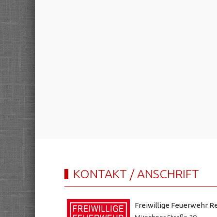
KONTAKT / ANSCHRIFT
Freiwillige Feuerwehr Re