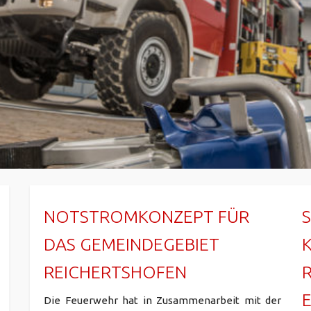
NOTSTROMKONZEPT FÜR
DAS GEMEINDEGEBIET
REICHERTSHOFEN
Die Feuerwehr hat in Zusammenarbeit mit der