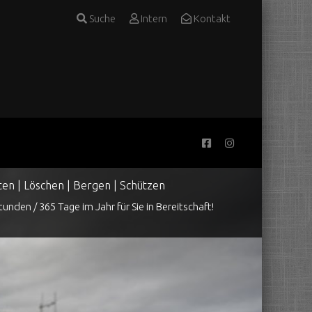
Suche
Intern
Kontakt
ten | Löschen | Bergen | Schützen
tunden / 365 Tage im Jahr für Sie in Bereitschaft!