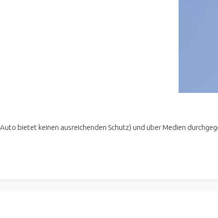
n Auto bietet keinen ausreichenden Schutz) und über Medien durch