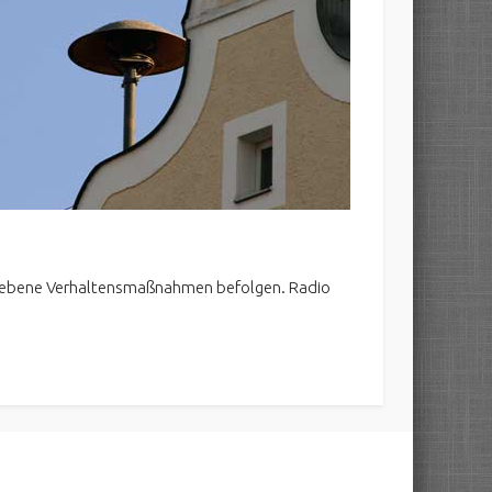
gegebene Verhaltensmaßnahmen befolgen. Radio