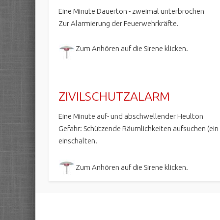
Eine Minute Dauerton - zweimal unterbrochen
Zur Alarmierung der Feuerwehrkräfte.
Zum Anhören auf die Sirene klicken.
ZIVILSCHUTZALARM
Eine Minute auf- und abschwellender Heulton
Gefahr: Schützende Räumlichkeiten aufsuchen (ei
einschalten.
Zum Anhören auf die Sirene klicken.