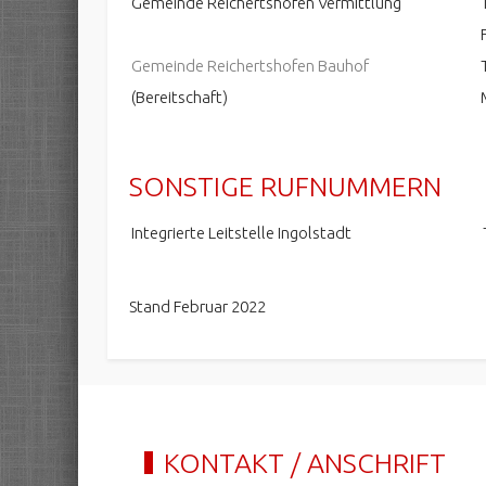
Gemeinde Reichertshofen Vermittlung
Gemeinde Reichertshofen Bauhof
(Bereitschaft)
SONSTIGE RUFNUMMERN
Integrierte Leitstelle Ingolstadt
Stand Februar 2022
KONTAKT / ANSCHRIFT