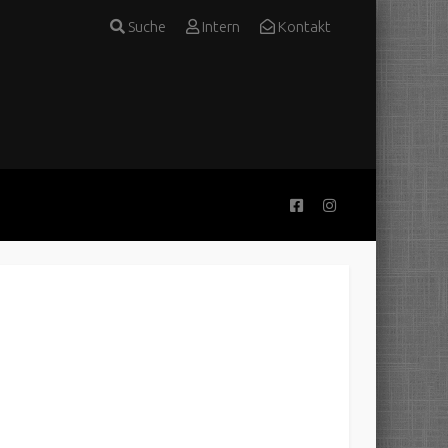
Suche
Intern
Kontakt