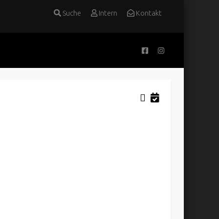
Suche
Intern
Kontakt