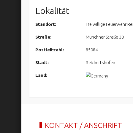
Lokalität
Standort:
Freiwillige Feuerwehr Re
Straße:
Münchner Straße 30
Postleitzahl:
85084
Stadt:
Reichertshofen
Land:
KONTAKT / ANSCHRIFT