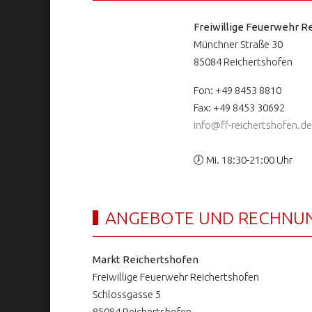
Freiwillige Feuerwehr Re
Münchner Straße 30
85084 Reichertshofen
Fon: +49 8453 8810
Fax: +49 8453 30692
info@ff-reichertshofen.de
🕖 Mi. 18:30-21:00 Uhr
ANGEBOTE UND RECHNU
Markt Reichertshofen
Freiwillige Feuerwehr Reichertshofen
Schlossgasse 5
85084 Reichertshofen