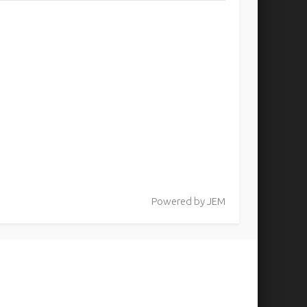
Powered by
JEM