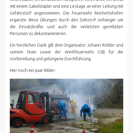
mit einem Gabelstapler und eine Leckage an einer Leitung mit
Gefahrstoff angenommen. Die Feuerwehr Reichertshofen
ergänzte diese Übungen durch den Dekon-P Anhänger um
die Einsatzkräfte und auch die verletzten geretteten
Personen zu dekontaminieren.
Ein herzlichen Dank gilt dem Organisator Johann Rottler und
seinem Team sowie der Werkfeuerwehr GSB für die
Vorbereitung und gelungene Durchführung.
Hier noch ein paar Bilder: