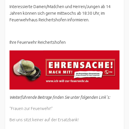
Interessierte Damen/Mädchen und Herren/Jungen ab 14
Jahren können sich gerne mittwochs ab 18:30 Uhr, im
Feuerwehrhaus Reichertshofen informieren.
Ihre Feuerwehr Reichertshofen
Weiterführende Beitrage finden Sie unter folgenden Link`s:
"Frauen zur Feuerwehr!"
Bei uns sitzt keiner auf der Ersatzbank!