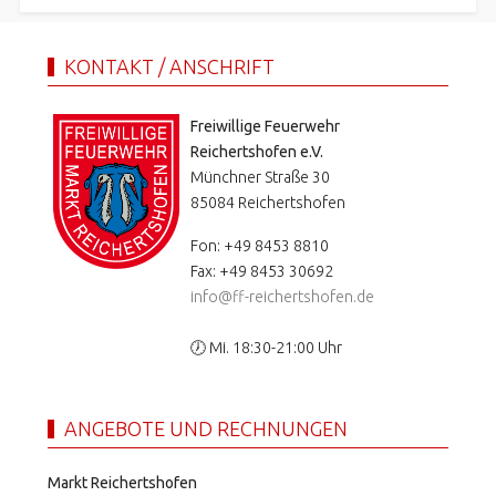
KONTAKT / ANSCHRIFT
Freiwillige Feuerwehr
Reichertshofen e.V.
Münchner Straße 30
85084 Reichertshofen
Fon: +49 8453 8810
Fax: +49 8453 30692
info@ff-reichertshofen.de
🕖 Mi. 18:30-21:00 Uhr
ANGEBOTE UND RECHNUNGEN
Markt Reichertshofen