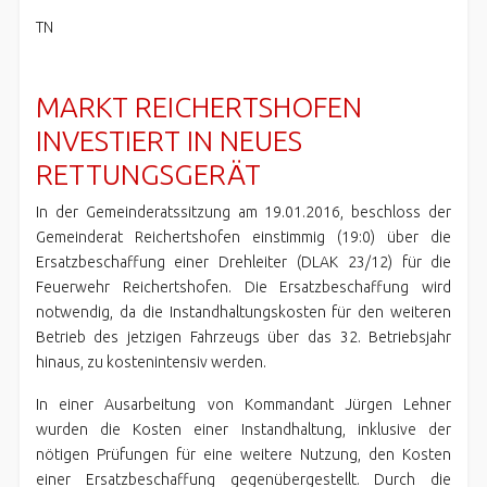
TN
MARKT REICHERTSHOFEN
INVESTIERT IN NEUES
RETTUNGSGERÄT
In der Gemeinderatssitzung am 19.01.2016, beschloss der
Gemeinderat Reichertshofen einstimmig (19:0) über die
Ersatzbeschaffung einer Drehleiter (DLAK 23/12) für die
Feuerwehr Reichertshofen. Die Ersatzbeschaffung wird
notwendig, da die Instandhaltungskosten für den weiteren
Betrieb des jetzigen Fahrzeugs über das 32. Betriebsjahr
hinaus, zu kostenintensiv werden.
In einer Ausarbeitung von Kommandant Jürgen Lehner
wurden die Kosten einer Instandhaltung, inklusive der
nötigen Prüfungen für eine weitere Nutzung, den Kosten
einer Ersatzbeschaffung gegenübergestellt. Durch die