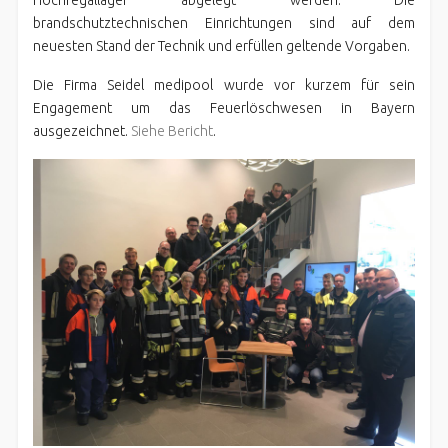
Hochregallager abgelegt werden. Die
brandschutztechnischen Einrichtungen sind auf dem
neuesten Stand der Technik und erfüllen geltende Vorgaben.
Die Firma Seidel medipool wurde vor kurzem für sein
Engagement um das Feuerlöschwesen in Bayern
ausgezeichnet.
Siehe Bericht
.