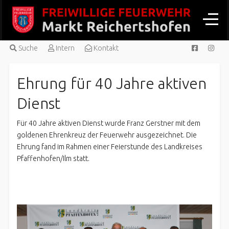
Suche
Intern
Kontakt
Ehrung für 40 Jahre aktiven
Dienst
Für 40 Jahre aktiven Dienst wurde Franz Gerstner mit dem
goldenen Ehrenkreuz der Feuerwehr ausgezeichnet. Die
Ehrung fand im Rahmen einer Feierstunde des Landkreises
Pfaffenhofen/Ilm statt.