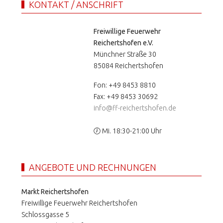
KONTAKT / ANSCHRIFT
Freiwillige Feuerwehr
Reichertshofen e.V.
Münchner Straße 30
85084 Reichertshofen
Fon: +49 8453 8810
Fax: +49 8453 30692
info@ff-reichertshofen.de
🕖 Mi. 18:30-21:00 Uhr
ANGEBOTE UND RECHNUNGEN
Markt Reichertshofen
Freiwillige Feuerwehr Reichertshofen
Schlossgasse 5