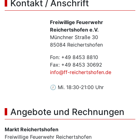
Kontakt / Anschrift
Freiwillige Feuerwehr
Reichertshofen e.V.
Münchner Straße 30
85084 Reichertshofen
Fon: +49 8453 8810
Fax: +49 8453 30692
info@ff-reichertshofen.de
🕖 Mi. 18:30-21:00 Uhr
Angebote und Rechnungen
Markt Reichertshofen
Freiwillige Feuerwehr Reichertshofen