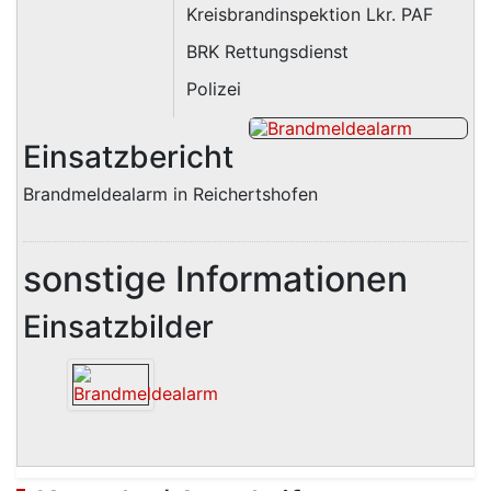
Kreisbrandinspektion Lkr. PAF
BRK Rettungsdienst
Polizei
Einsatzbericht
Brandmeldealarm in Reichertshofen
sonstige Informationen
Einsatzbilder