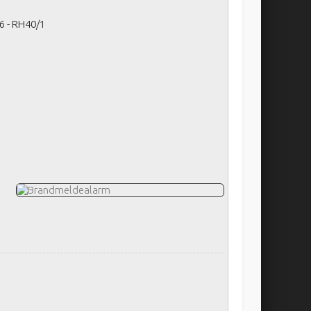
6 - RH40/1