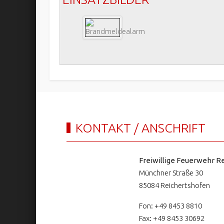
KONTAKT / ANSCHRIFT
Freiwillige Feuerwehr Re
Münchner Straße 30
85084 Reichertshofen
Fon: +49 8453 8810
Fax: +49 8453 30692