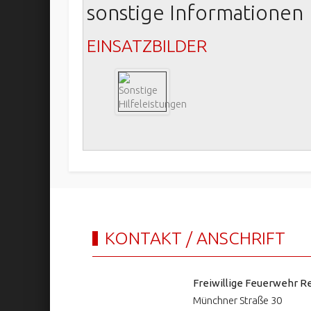
sonstige Informationen
EINSATZBILDER
KONTAKT / ANSCHRIFT
Freiwillige Feuerwehr Re
Münchner Straße 30