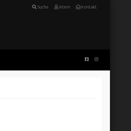
Suche
Intern
Kontakt